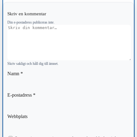
Skriv en kommentar
Din e-postadress publiceras inte.
Kommentar
Skriv sakligt och håll dig till ämnet.
Namn
*
E-postadress
*
Webbplats