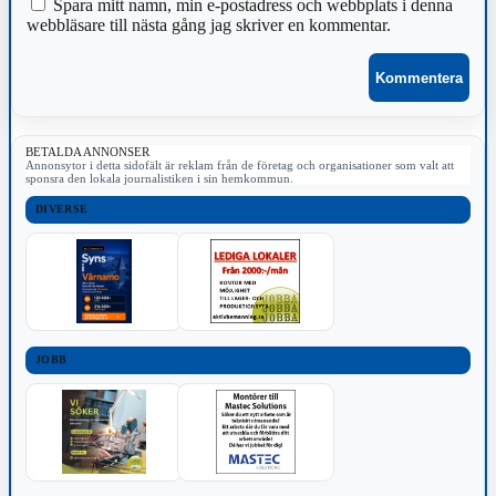
Spara mitt namn, min e-postadress och webbplats i denna
webbläsare till nästa gång jag skriver en kommentar.
BETALDA ANNONSER
Annonsytor i detta sidofält är reklam från de företag och organisationer som valt att
sponsra den lokala journalistiken i sin hemkommun.
DIVERSE
JOBB