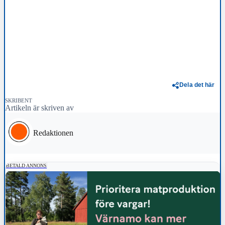
Dela det här
SKRIBENT
Artikeln är skriven av
Redaktionen
BETALD ANNONS