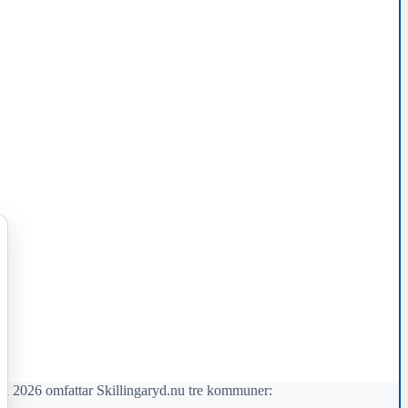
il 2026 omfattar Skillingaryd.nu tre kommuner: