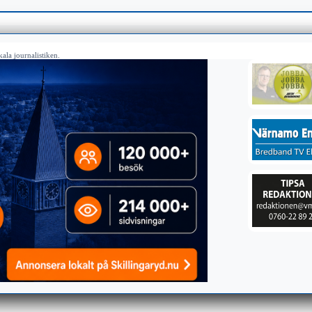
ala journalistiken.