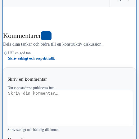
Kommentarer
1
Dela dina tankar och bidra till en konstruktiv diskussion.
♢
Håll en god ton.
Skriv sakligt och respektfullt.
Skriv en kommentar
Din e-postadress publiceras inte.
Kommentar
Skriv sakligt och håll dig till ämnet.