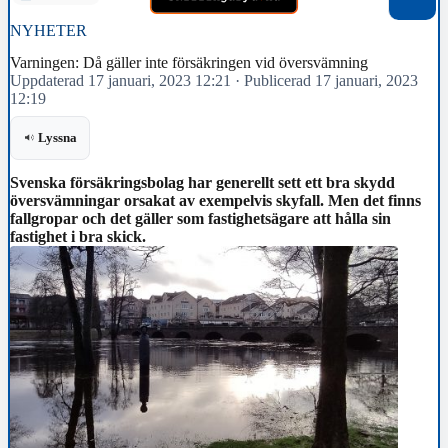
NYHETER
Varningen: Då gäller inte försäkringen vid översvämning
Uppdaterad 17 januari, 2023 12:21
·
Publicerad 17 januari, 2023
12:19
Lyssna
Svenska försäkringsbolag har generellt sett ett bra skydd
översvämningar orsakat av exempelvis skyfall. Men det finns
fallgropar och det gäller som fastighetsägare att hålla sin
fastighet i bra skick.