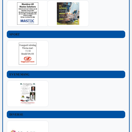
SPORT
EVENEMANG
DIVERSE