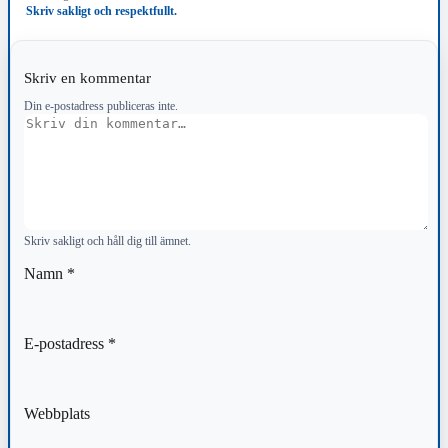
Skriv sakligt och respektfullt.
Skriv en kommentar
Din e-postadress publiceras inte.
Kommentar
Skriv sakligt och håll dig till ämnet.
Namn
*
E-postadress
*
Webbplats