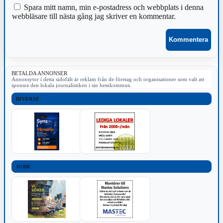
Spara mitt namn, min e-postadress och webbplats i denna
webbläsare till nästa gång jag skriver en kommentar.
BETALDA ANNONSER
Annonsytor i detta sidofält är reklam från de företag och organisationer som valt att
sponsra den lokala journalistiken i sin hemkommun.
DIVERSE
JOBB