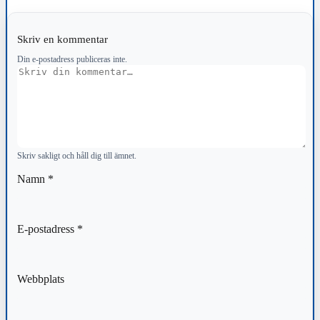
Skriv en kommentar
Din e-postadress publiceras inte.
Kommentar
Skriv sakligt och håll dig till ämnet.
Namn
*
E-postadress
*
Webbplats