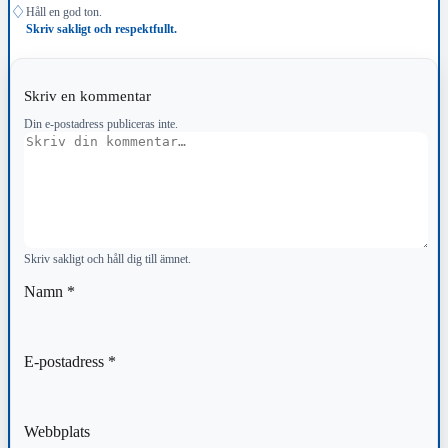
♢
Håll en god ton.
Skriv sakligt och respektfullt.
Skriv en kommentar
Din e-postadress publiceras inte.
Kommentar
Skriv sakligt och håll dig till ämnet.
Namn
*
E-postadress
*
Webbplats