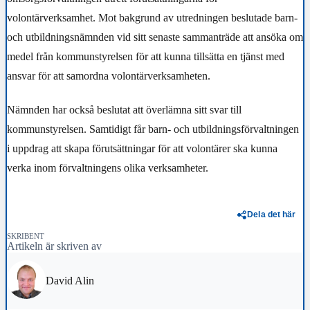
volontärverksamhet. Mot bakgrund av utredningen beslutade barn-
och utbildningsnämnden vid sitt senaste sammanträde att ansöka om
medel från kommunstyrelsen för att kunna tillsätta en tjänst med
ansvar för att samordna volontärverksamheten.
Nämnden har också beslutat att överlämna sitt svar till
kommunstyrelsen. Samtidigt får barn- och utbildningsförvaltningen
i uppdrag att skapa förutsättningar för att volontärer ska kunna
verka inom förvaltningens olika verksamheter.
Dela det här
SKRIBENT
Artikeln är skriven av
David Alin