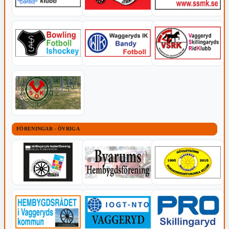
FÖRENINGAR - ÖVRIGA