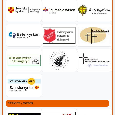
SERVICE - MOTOR