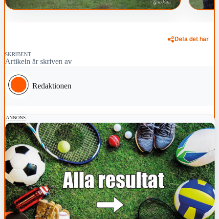
Dela det här
SKRIBENT
Artikeln är skriven av
Redaktionen
ANNONS