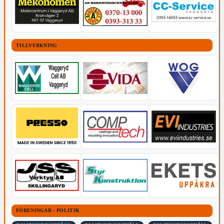
TILLVERKNING
FÖRENINGAR - POLITIK