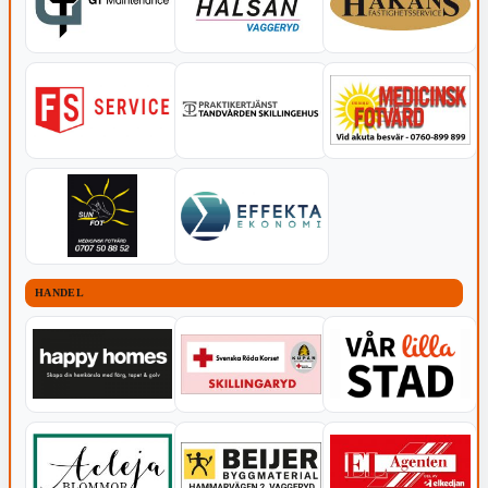
HANDEL