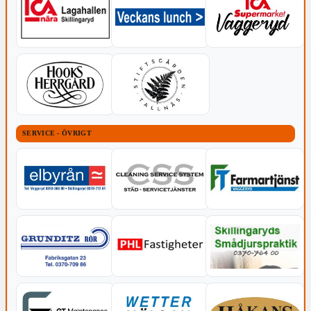
SERVICE - ÖVRIGT