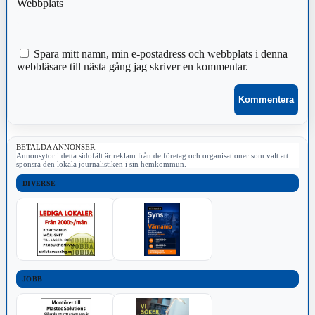
Webbplats
Spara mitt namn, min e-postadress och webbplats i denna
webbläsare till nästa gång jag skriver en kommentar.
BETALDA ANNONSER
Annonsytor i detta sidofält är reklam från de företag och organisationer som valt att
sponsra den lokala journalistiken i sin hemkommun.
DIVERSE
JOBB