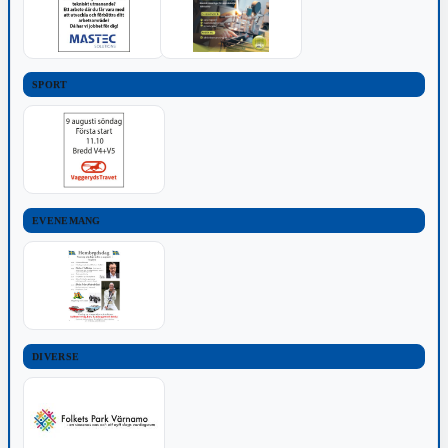
SPORT
EVENEMANG
DIVERSE