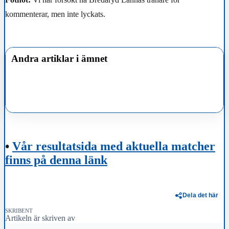
kommenterar, men inte lyckats.
Andra artiklar i ämnet
•
Vår resultatsida med aktuella matcher
finns på denna länk
Dela det här
SKRIBENT
Artikeln är skriven av