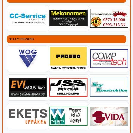
TILLVERKNING