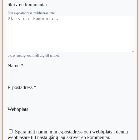
Skriv en kommentar
Din e-postadress publiceras inte.
Kommentar
Skriv sakligt och håll dig till ämnet.
Namn
*
E-postadress
*
Webbplats
Spara mitt namn, min e-postadress och webbplats i denna
webbläsare till nästa gång jag skriver en kommentar.