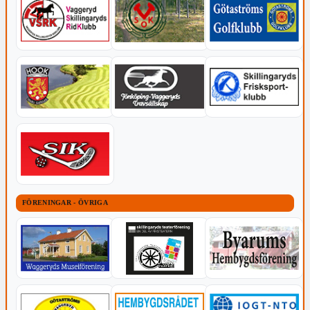
FÖRENINGAR - ÖVRIGA