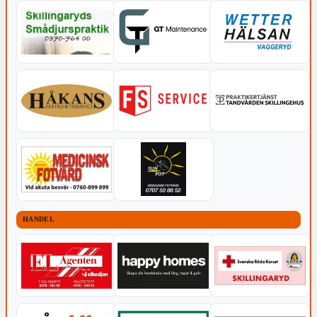
HANDEL