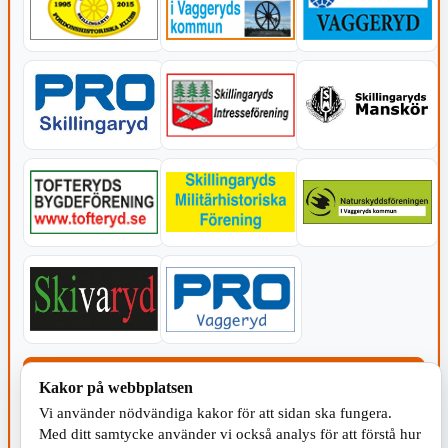
KOMMUNEN
Kakor på webbplatsen
Vi använder nödvändiga kakor för att sidan ska fungera.
Med ditt samtycke använder vi också analys för att förstå hur