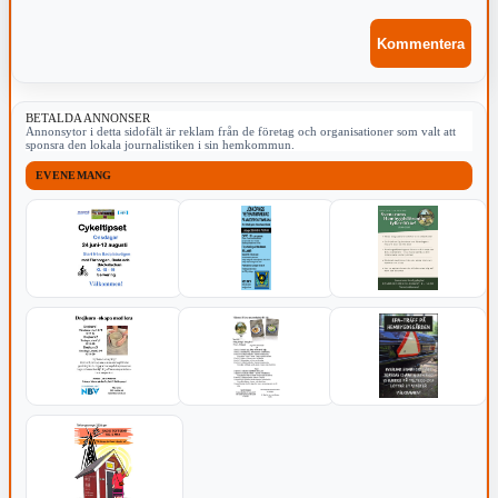
BETALDA ANNONSER
Annonsytor i detta sidofält är reklam från de företag och organisationer som valt att
sponsra den lokala journalistiken i sin hemkommun.
EVENEMANG