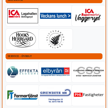
SERVICE - ÖVRIGT