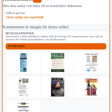
Dela dina tankar och bidra till en konstruktiv diskussion.
♢
Håll en god ton.
Skriv sakligt och respektfullt.
Kommentarer är stängda för denna artikel.
BETALDA ANNONSER
Annonsytor i detta sidofält är reklam från de företag och organisationer som valt att
sponsra den lokala journalistiken i sin hemkommun.
EVENEMANG