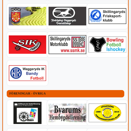
FÖRENINGAR - ÖVRIGA