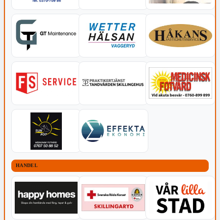
HANDEL