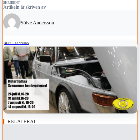
SKRIBENT
Artikeln är skriven av
Sölve Andersson
BETALD ANNONS
RELATERAT