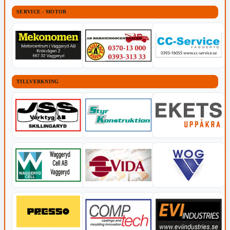
SERVICE - MOTOR
TILLVERKNING