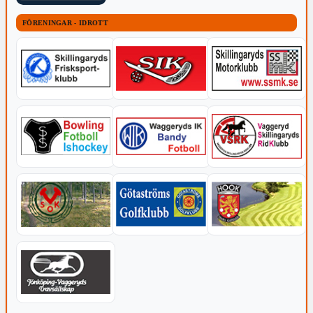
FÖRENINGAR - IDROTT