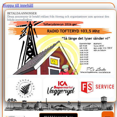
Hoppa till innehåll
BETALDA ANNONSER
Dessa annonsytor är betald reklam från företag och organisationer som sponsrar den
lokala journalistiken.