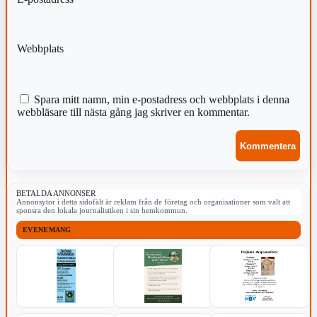
Webbplats
Spara mitt namn, min e-postadress och webbplats i denna
webbläsare till nästa gång jag skriver en kommentar.
BETALDA ANNONSER
Annonsytor i detta sidofält är reklam från de företag och organisationer som valt att
sponsra den lokala journalistiken i sin hemkommun.
EVENEMANG