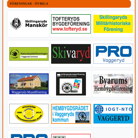
FÖRENINGAR - ÖVRIGA