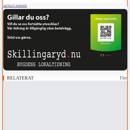
BETALD ANNONS
RELATERAT
Fler