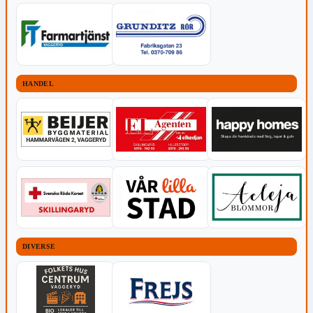
HANDEL
DIVERSE