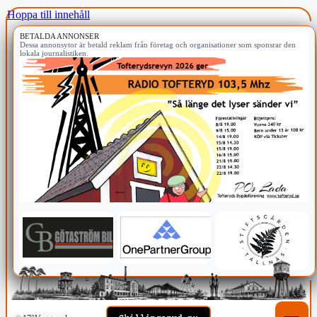
Hoppa till innehåll
BETALDA ANNONSER
Dessa annonsytor är betald reklam från företag och organisationer som sponsrar den
lokala journalistiken.