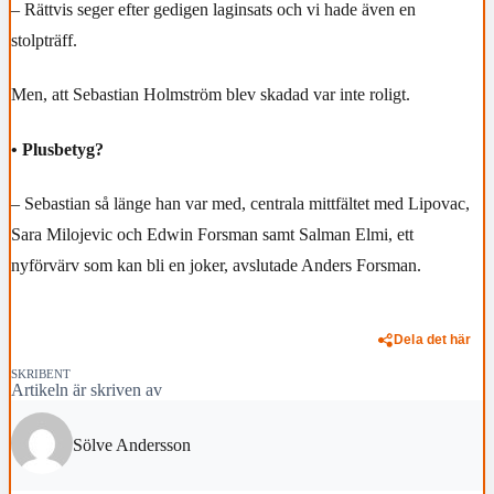
– Rättvis seger efter gedigen laginsats och vi hade även en
stolpträff.
Men, att Sebastian Holmström blev skadad var inte roligt.
• Plusbetyg?
– Sebastian så länge han var med, centrala mittfältet med Lipovac,
Sara Milojevic och Edwin Forsman samt Salman Elmi, ett
nyförvärv som kan bli en joker, avslutade Anders Forsman.
Dela det här
SKRIBENT
Artikeln är skriven av
Sölve Andersson