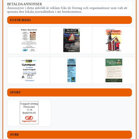
BETALDA ANNONSER
Annonsytor i detta sidofält är reklam från de företag och organisationer som valt att
sponsra den lokala journalistiken i sin hemkommun.
EVENEMANG
SPORT
JOBB