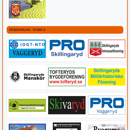
FÖRENINGAR - ÖVRIGA