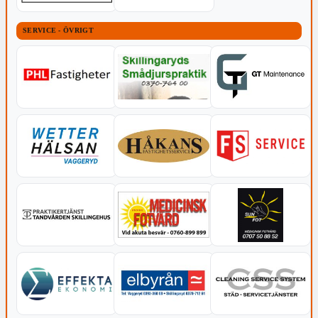
SERVICE - ÖVRIGT