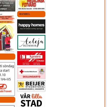
HANDEL