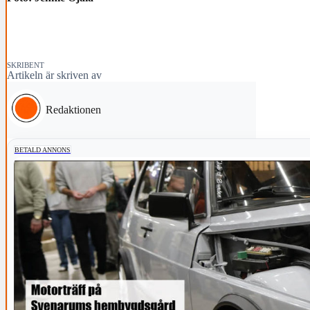
SKRIBENT
Artikeln är skriven av
Redaktionen
BETALD ANNONS