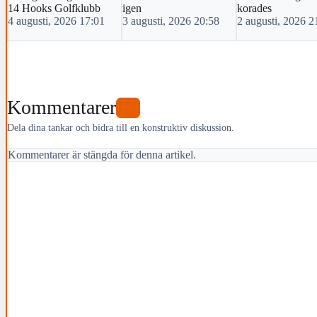
14 Hooks Golfklubb
igen
korades
4 augusti, 2026 17:01
3 augusti, 2026 20:58
2 augusti, 2026 2
Kommentarer
0
Dela dina tankar och bidra till en konstruktiv diskussion.
Kommentarer är stängda för denna artikel.