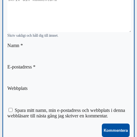
Skriv sakligt och håll dig till ämnet.
Namn
*
E-postadress
*
Webbplats
Spara mitt namn, min e-postadress och webbplats i denna
webbläsare till nästa gång jag skriver en kommentar.