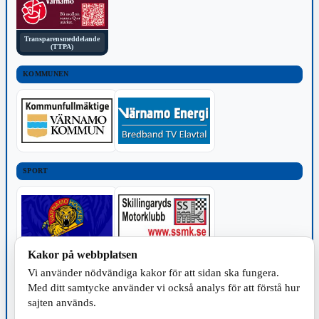
Transparensmeddelande
(TTPA)
KOMMUNEN
SPORT
Kakor på webbplatsen
TILLVERKNING
Vi använder nödvändiga kakor för att sidan ska fungera.
Med ditt samtycke använder vi också analys för att förstå hur
sajten används.