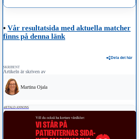
•
Vår resultatsida med aktuella matcher
finns på denna länk
Dela det här
SKRIBENT
Artikeln är skriven av
Martina Ojala
BETALD ANNONS