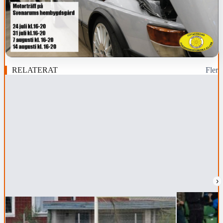
RELATERAT
Fler
›