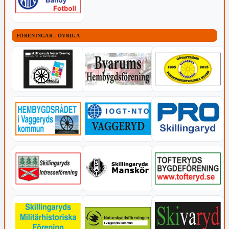
FÖRENINGAR - ÖVRIGA