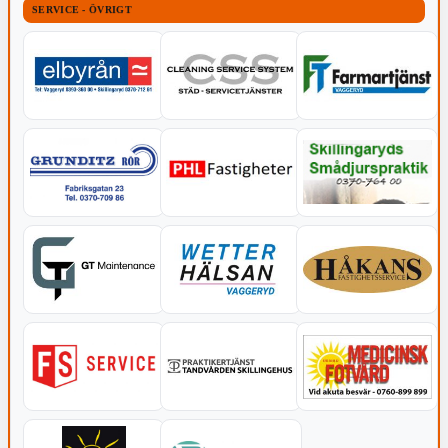
SERVICE - ÖVRIGT