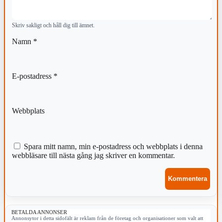
Skriv sakligt och håll dig till ämnet.
Namn
*
E-postadress
*
Webbplats
Spara mitt namn, min e-postadress och webbplats i denna
webbläsare till nästa gång jag skriver en kommentar.
BETALDA ANNONSER
Annonsytor i detta sidofält är reklam från de företag och organisationer som valt att