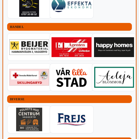
HANDEL
DIVERSE