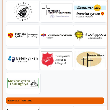
SERVICE - MOTOR