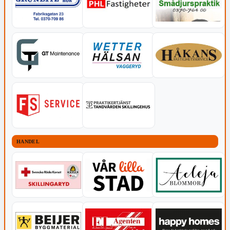
HANDEL