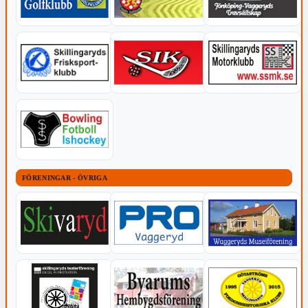
FÖRENINGAR - ÖVRIGA