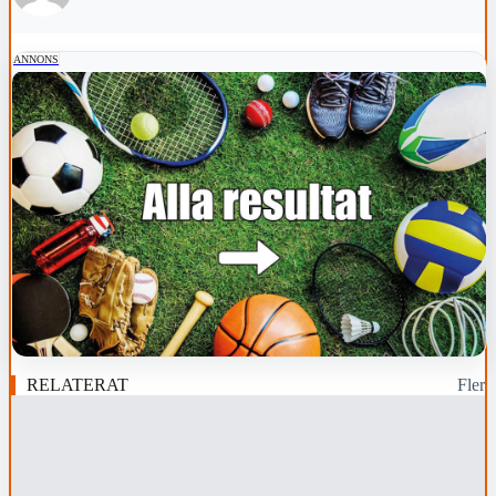
ANNONS
RELATERAT
Fler