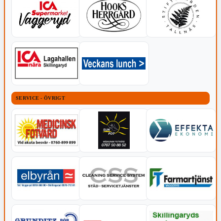
SERVICE - ÖVRIGT