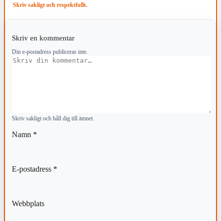
Skriv sakligt och respektfullt.
Skriv en kommentar
Din e-postadress publiceras inte.
Kommentar
Skriv sakligt och håll dig till ämnet.
Namn
*
E-postadress
*
Webbplats