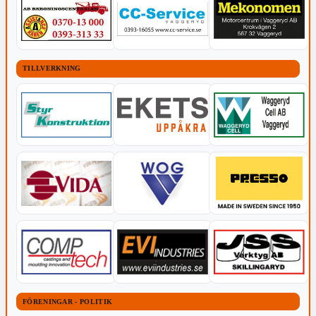
TILLVERKNING
FÖRENINGAR - POLITIK