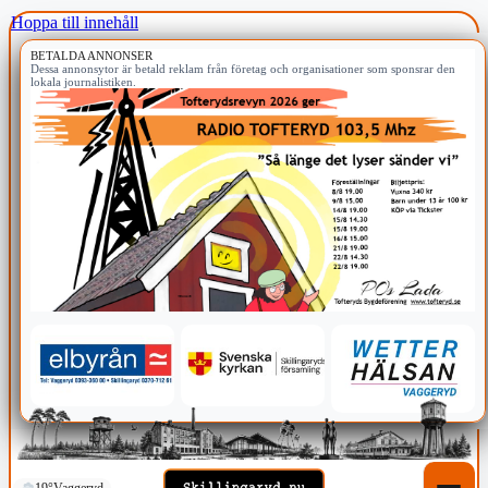
Hoppa till innehåll
BETALDA ANNONSER
Dessa annonsytor är betald reklam från företag och organisationer som sponsrar den
lokala journalistiken.
19°
Vaggeryd