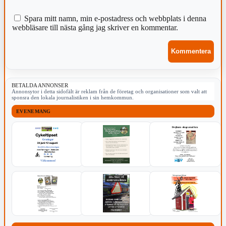
Spara mitt namn, min e-postadress och webbplats i denna
webbläsare till nästa gång jag skriver en kommentar.
BETALDA ANNONSER
Annonsytor i detta sidofält är reklam från de företag och organisationer som valt att
sponsra den lokala journalistiken i sin hemkommun.
EVENEMANG