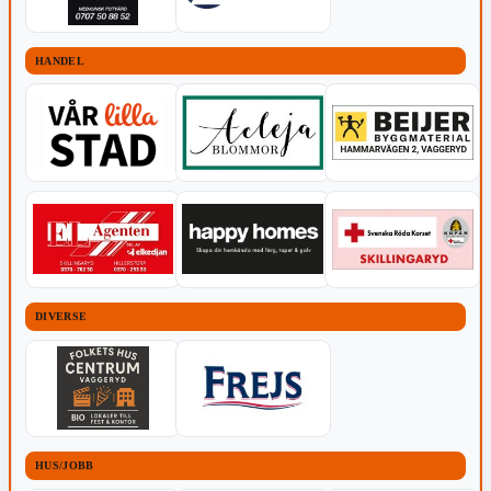
HANDEL
DIVERSE
HUS/JOBB