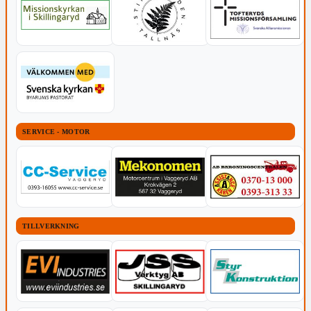
SERVICE - MOTOR
TILLVERKNING