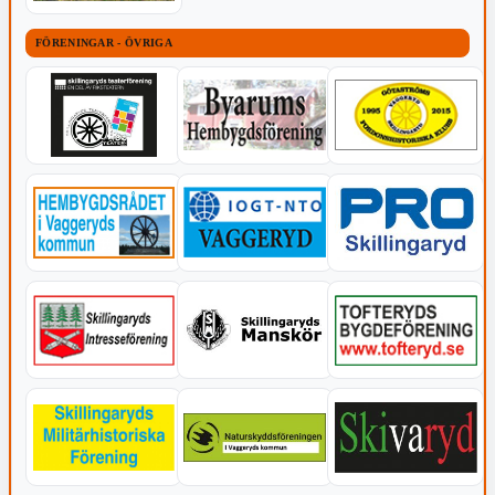
FÖRENINGAR - ÖVRIGA