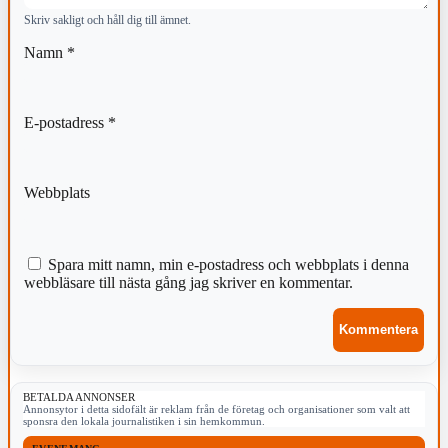
Skriv sakligt och håll dig till ämnet.
Namn
*
E-postadress
*
Webbplats
Spara mitt namn, min e-postadress och webbplats i denna
webbläsare till nästa gång jag skriver en kommentar.
BETALDA ANNONSER
Annonsytor i detta sidofält är reklam från de företag och organisationer som valt att
sponsra den lokala journalistiken i sin hemkommun.