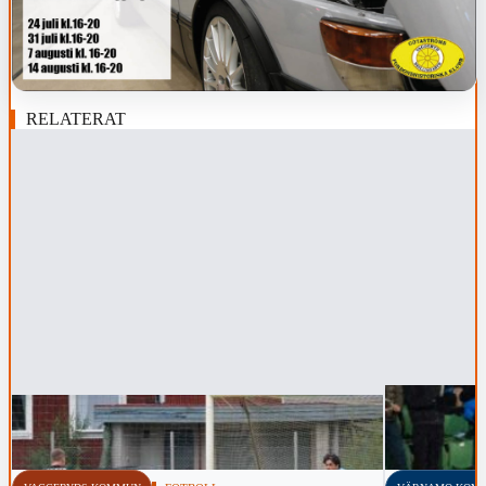
RELATERAT