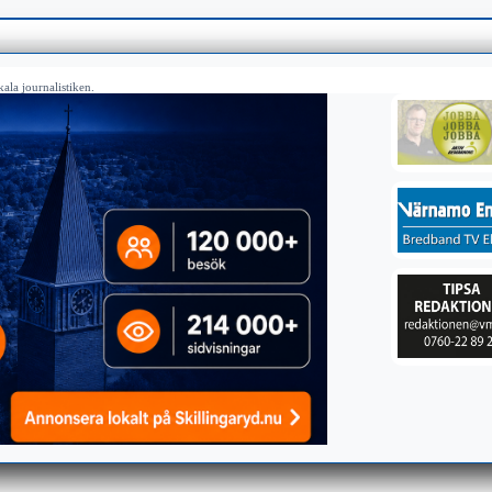
ala journalistiken.