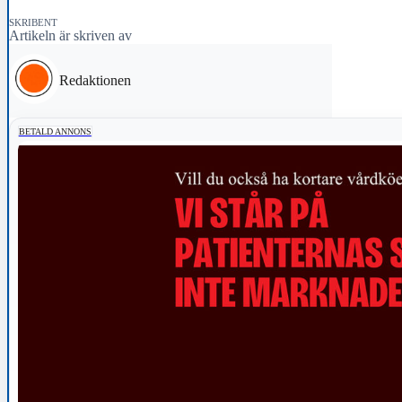
SKRIBENT
Artikeln är skriven av
Redaktionen
BETALD ANNONS