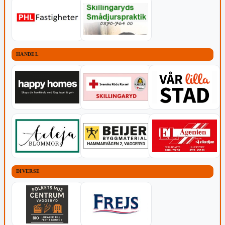
HANDEL
DIVERSE