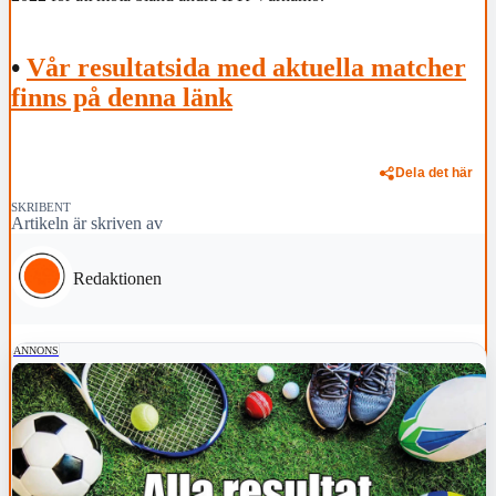
•
Vår resultatsida med aktuella matcher
finns på denna länk
Dela det här
SKRIBENT
Artikeln är skriven av
Redaktionen
ANNONS