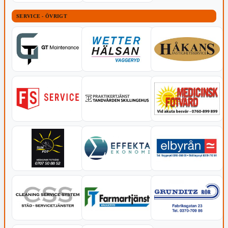
SERVICE - ÖVRIGT