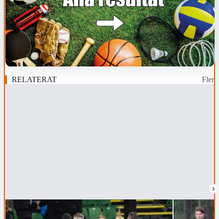
RELATERAT
Fler
›