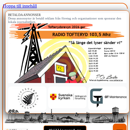
Hoppa till innehåll
BETALDA ANNONSER
Dessa annonsytor är betald reklam från företag och organisationer som sponsrar den
lokala journalistiken.