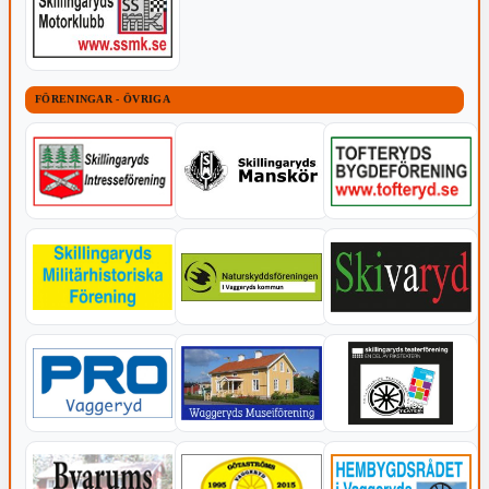
FÖRENINGAR - ÖVRIGA