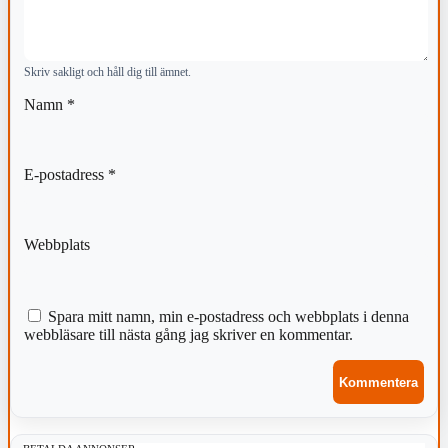
Skriv sakligt och håll dig till ämnet.
Namn
*
E-postadress
*
Webbplats
Spara mitt namn, min e-postadress och webbplats i denna
webbläsare till nästa gång jag skriver en kommentar.