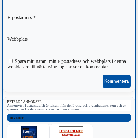
E-postadress
*
Webbplats
Spara mitt namn, min e-postadress och webbplats i denna
webbläsare till nästa gång jag skriver en kommentar.
BETALDA ANNONSER
Annonsytor i detta sidofält är reklam från de företag och organisationer som valt att
sponsra den lokala journalistiken i sin hemkommun.
DIVERSE