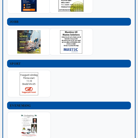
JOBB
SPORT
EVENEMANG