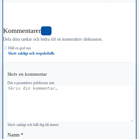
Kommentarer
0
Dela dina tankar och bidra till en konstruktiv diskussion.
♢
Håll en god ton.
Skriv sakligt och respektfullt.
Skriv en kommentar
Din e-postadress publiceras inte.
Kommentar
Skriv sakligt och håll dig till ämnet.
Namn
*