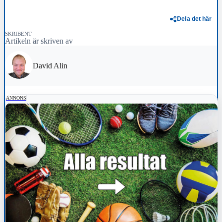
Dela det här
SKRIBENT
Artikeln är skriven av
David Alin
ANNONS