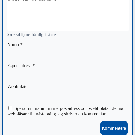
Skriv sakligt och håll dig till ämnet.
Namn
*
E-postadress
*
Webbplats
Spara mitt namn, min e-postadress och webbplats i denna
webbläsare till nästa gång jag skriver en kommentar.