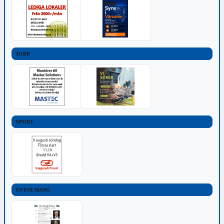
JOBB
SPORT
EVENEMANG