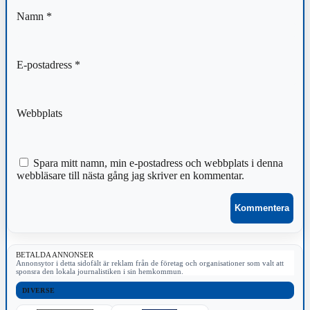
Namn
*
E-postadress
*
Webbplats
Spara mitt namn, min e-postadress och webbplats i denna
webbläsare till nästa gång jag skriver en kommentar.
BETALDA ANNONSER
Annonsytor i detta sidofält är reklam från de företag och organisationer som valt att
sponsra den lokala journalistiken i sin hemkommun.
DIVERSE