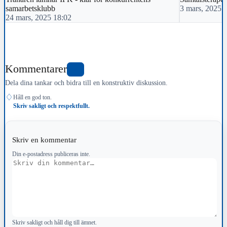
samarbetsklubb
3 mars, 2025 
24 mars, 2025 18:02
Kommentarer
0
Dela dina tankar och bidra till en konstruktiv diskussion.
♢
Håll en god ton.
Skriv sakligt och respektfullt.
Skriv en kommentar
Din e-postadress publiceras inte.
Kommentar
Skriv sakligt och håll dig till ämnet.