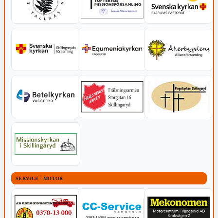
SERVICE - MOTOR