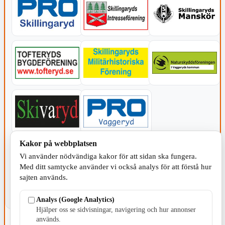
Kakor på webbplatsen
KOMMUNEN
Vi använder nödvändiga kakor för att sidan ska fungera.
Med ditt samtycke använder vi också analys för att förstå hur
sajten används.
Analys (Google Analytics)
Hjälper oss se sidvisningar, navigering och hur annonser
används.