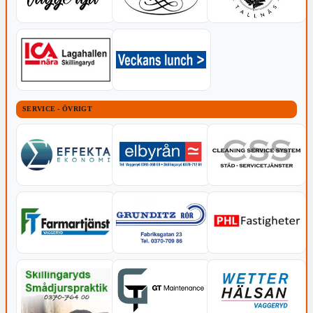
SERVICE - ÖVRIGT