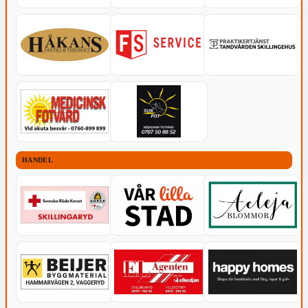
HANDEL