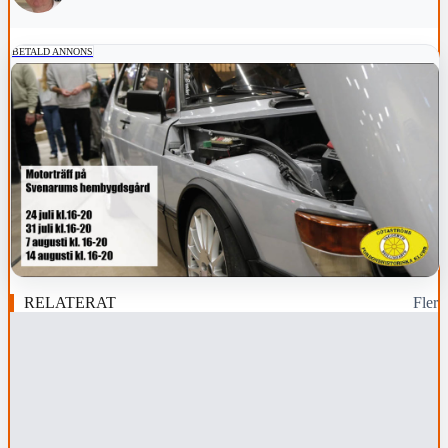
BETALD ANNONS
RELATERAT
Fler