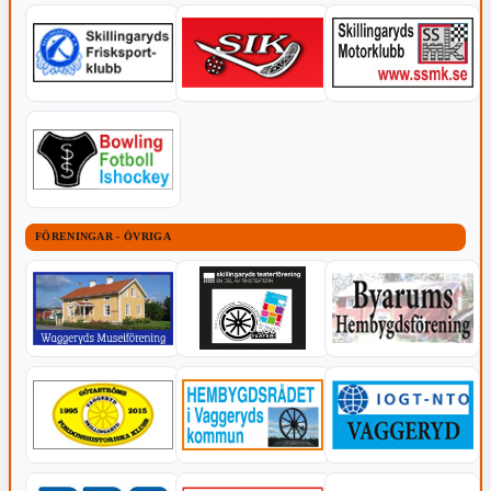
FÖRENINGAR - ÖVRIGA