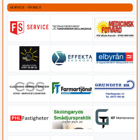
SERVICE - ÖVRIGT