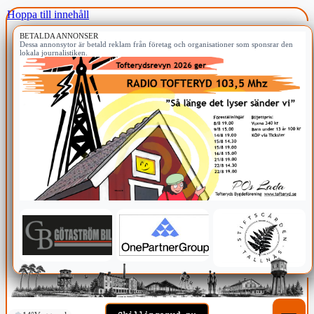
Hoppa till innehåll
BETALDA ANNONSER
Dessa annonsytor är betald reklam från företag och organisationer som sponsrar den
lokala journalistiken.