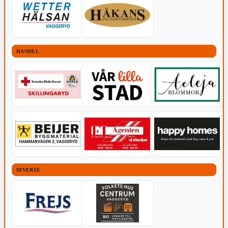
HANDEL
DIVERSE