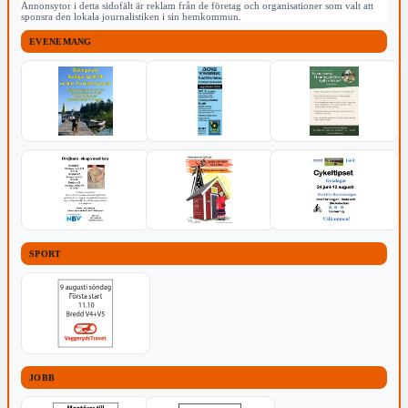
Annonsytor i detta sidofält är reklam från de företag och organisationer som valt att
sponsra den lokala journalistiken i sin hemkommun.
EVENEMANG
SPORT
JOBB