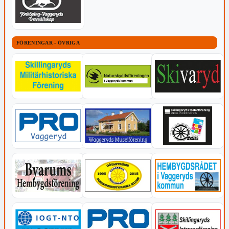
FÖRENINGAR - ÖVRIGA