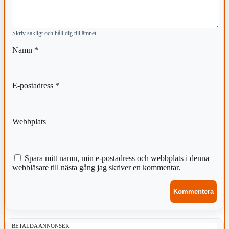
Skriv sakligt och håll dig till ämnet.
Namn
*
E-postadress
*
Webbplats
Spara mitt namn, min e-postadress och webbplats i denna
webbläsare till nästa gång jag skriver en kommentar.
BETALDA ANNONSER