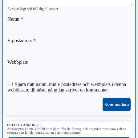
Skriv sakligt och håll dig till ämnet.
Namn
*
E-postadress
*
Webbplats
Spara mitt namn, min e-postadress och webbplats i denna
webbläsare till nästa gång jag skriver en kommentar.
BETALDA ANNONSER
Annonsytor i detta sidofält är reklam från de företag och organisationer som valt att
sponsra den lokala journalistiken i sin hemkommun.