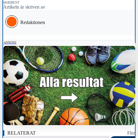
SKRIBENT
Artikeln är skriven av
Redaktionen
ANNONS
RELATERAT
Fler