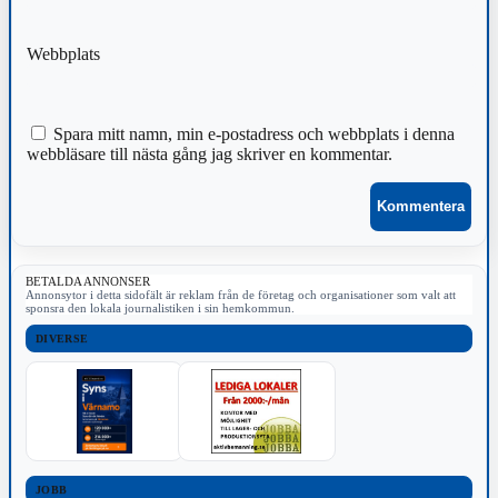
Webbplats
Spara mitt namn, min e-postadress och webbplats i denna
webbläsare till nästa gång jag skriver en kommentar.
BETALDA ANNONSER
Annonsytor i detta sidofält är reklam från de företag och organisationer som valt att
sponsra den lokala journalistiken i sin hemkommun.
DIVERSE
JOBB