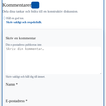
Kommentarer
0
Dela dina tankar och bidra till en konstruktiv diskussion.
♢
Håll en god ton.
Skriv sakligt och respektfullt.
Skriv en kommentar
Din e-postadress publiceras inte.
Kommentar
Skriv sakligt och håll dig till ämnet.
Namn
*
E-postadress
*