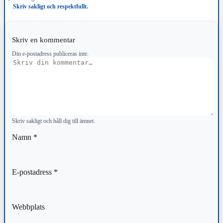
Skriv sakligt och respektfullt.
Skriv en kommentar
Din e-postadress publiceras inte.
Kommentar
Skriv sakligt och håll dig till ämnet.
Namn
*
E-postadress
*
Webbplats