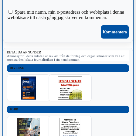
Spara mitt namn, min e-postadress och webbplats i denna
webbläsare till nästa gång jag skriver en kommentar.
BETALDA ANNONSER
Annonsytor i detta sidofält är reklam från de företag och organisationer som valt att
sponsra den lokala journalistiken i sin hemkommun.
DIVERSE
JOBB