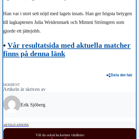
Han var i stort sett nöjd med lagets insats. Han ger högsta betygen
till lagkaptenen Julia Weidenmark och Mimmi Strömgren som
gjorde ett jättejobb.
•
Vår resultatsida med aktuella matcher
finns på denna länk
Dela det här
SKRIBENT
Artikeln är skriven av
Erik Sjöberg
BETALD ANNONS