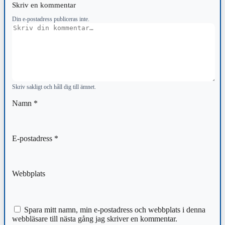
Skriv en kommentar
Din e-postadress publiceras inte.
Kommentar
Skriv sakligt och håll dig till ämnet.
Namn
*
E-postadress
*
Webbplats
Spara mitt namn, min e-postadress och webbplats i denna
webbläsare till nästa gång jag skriver en kommentar.