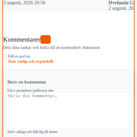
3 augusti, 2026 20:58
Hvetlanda Gif
2 augusti, 202
Kommentarer
0
Dela dina tankar och bidra till en konstruktiv diskussion.
♢
Håll en god ton.
Skriv sakligt och respektfullt.
Skriv en kommentar
Din e-postadress publiceras inte.
Kommentar
Skriv sakligt och håll dig till ämnet.