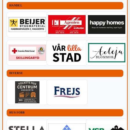
HANDEL
DIVERSE
HUS/JOBB