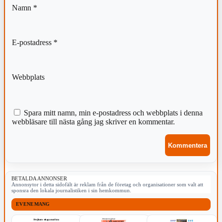
Namn
*
E-postadress
*
Webbplats
Spara mitt namn, min e-postadress och webbplats i denna
webbläsare till nästa gång jag skriver en kommentar.
BETALDA ANNONSER
Annonsytor i detta sidofält är reklam från de företag och organisationer som valt att
sponsra den lokala journalistiken i sin hemkommun.
EVENEMANG