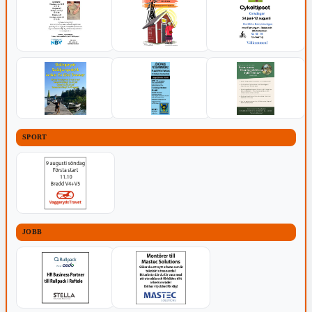
SPORT
JOBB