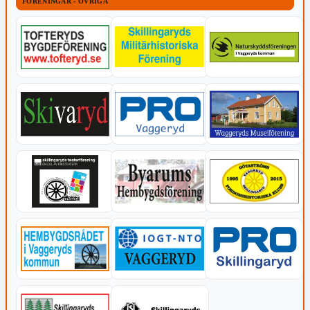
FÖRENINGAR - ÖVRIGA