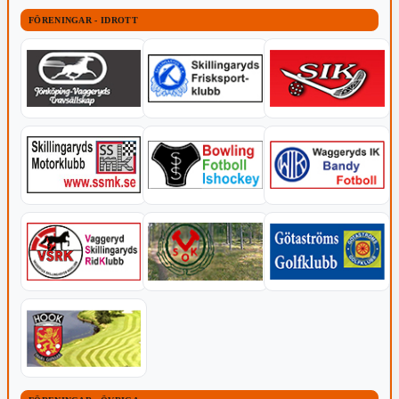
FÖRENINGAR - IDROTT