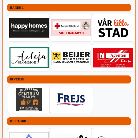
HANDEL
DIVERSE
HUS/JOBB