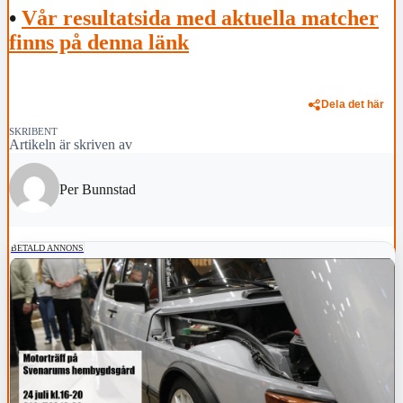
•
Vår resultatsida med aktuella matcher
finns på denna länk
Dela det här
SKRIBENT
Artikeln är skriven av
Per Bunnstad
BETALD ANNONS