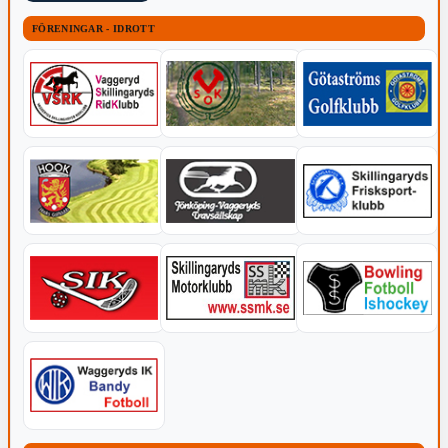
FÖRENINGAR - IDROTT