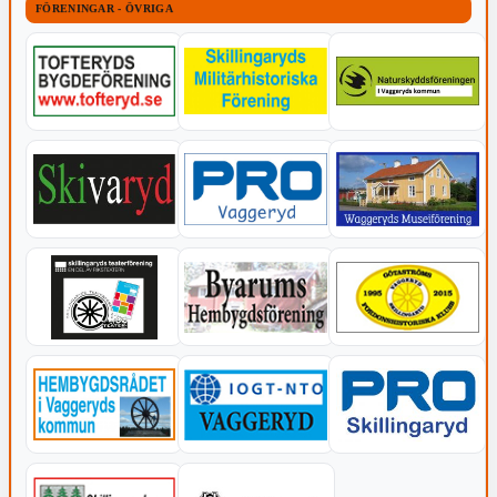
FÖRENINGAR - ÖVRIGA