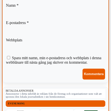
Namn
*
E-postadress
*
Webbplats
Spara mitt namn, min e-postadress och webbplats i denna
webbläsare till nästa gång jag skriver en kommentar.
BETALDA ANNONSER
Annonsytor i detta sidofält är reklam från de företag och organisationer som valt att
sponsra den lokala journalistiken i sin hemkommun.
EVENEMANG