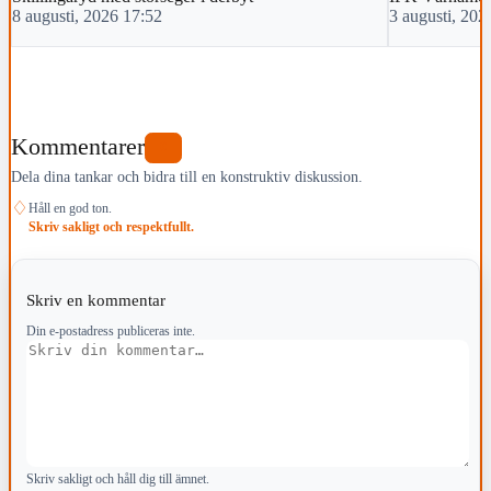
8 augusti, 2026 17:52
3 augusti, 202
Kommentarer
0
Dela dina tankar och bidra till en konstruktiv diskussion.
♢
Håll en god ton.
Skriv sakligt och respektfullt.
Skriv en kommentar
Din e-postadress publiceras inte.
Kommentar
Skriv sakligt och håll dig till ämnet.