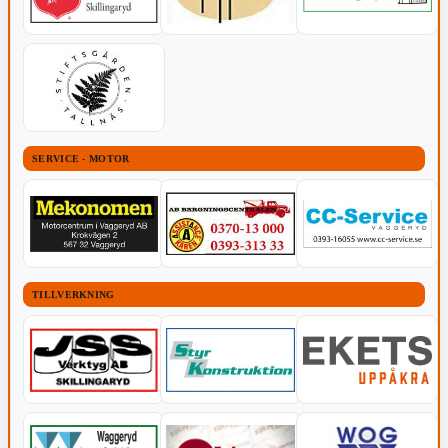
SERVICE - MOTOR
TILLVERKNING