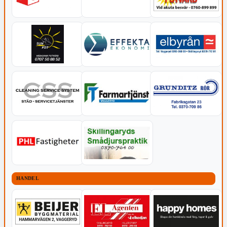
HANDEL