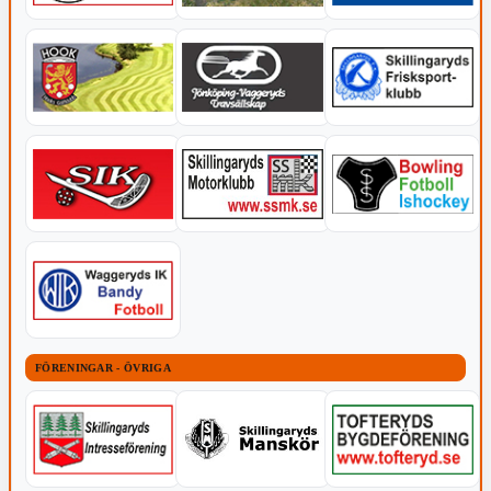
FÖRENINGAR - ÖVRIGA