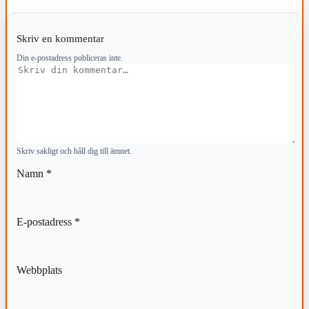
Skriv en kommentar
Din e-postadress publiceras inte.
Kommentar
Skriv sakligt och håll dig till ämnet.
Namn
*
E-postadress
*
Webbplats