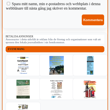
Spara mitt namn, min e-postadress och webbplats i denna
webbläsare till nästa gång jag skriver en kommentar.
BETALDA ANNONSER
Annonsytor i detta sidofält är reklam från de företag och organisationer som valt att
sponsra den lokala journalistiken i sin hemkommun.
EVENEMANG