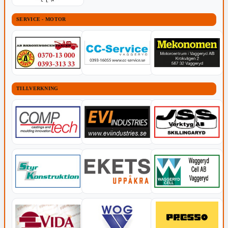
SERVICE - MOTOR
TILLVERKNING