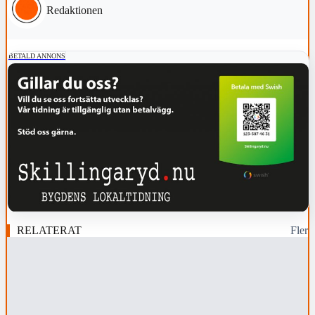
Redaktionen
BETALD ANNONS
RELATERAT
Fler