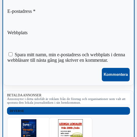
E-postadress
*
Webbplats
Spara mitt namn, min e-postadress och webbplats i denna
webbläsare till nästa gång jag skriver en kommentar.
BETALDA ANNONSER
Annonsytor i detta sidofält är reklam från de företag och organisationer som valt att
sponsra den lokala journalistiken i sin hemkommun.
DIVERSE