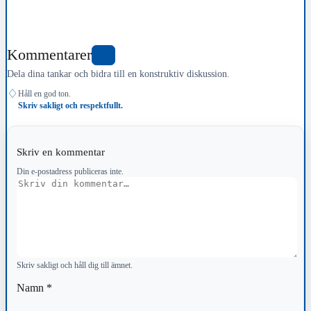
Kommentarer
0
Dela dina tankar och bidra till en konstruktiv diskussion.
♢
Håll en god ton.
Skriv sakligt och respektfullt.
Skriv en kommentar
Din e-postadress publiceras inte.
Kommentar
Skriv sakligt och håll dig till ämnet.
Namn
*