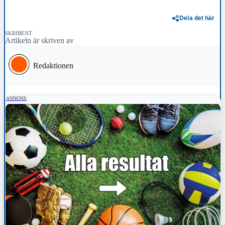
Dela det här
SKRIBENT
Artikeln är skriven av
Redaktionen
ANNONS