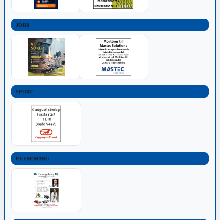
JOBB
SPORT
EVENEMANG