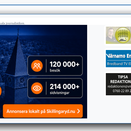
ala journalistiken.