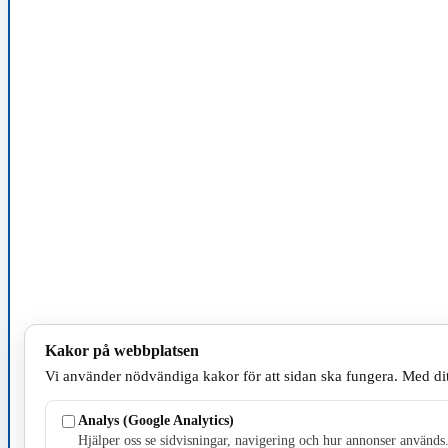
Kakor på webbplatsen
Vi använder nödvändiga kakor för att sidan ska fungera. Med dit
Analys (Google Analytics)
Hjälper oss se sidvisningar, navigering och hur annonser används