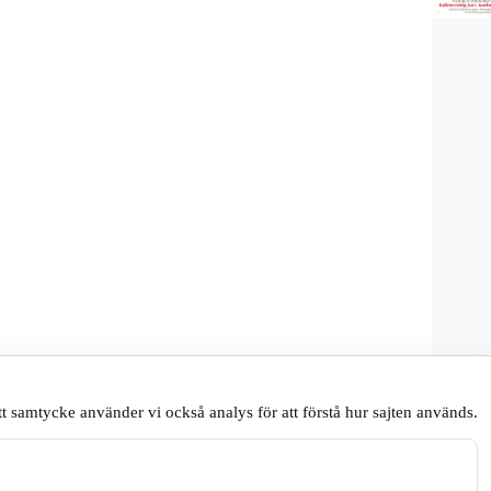
t samtycke använder vi också analys för att förstå hur sajten används.
.