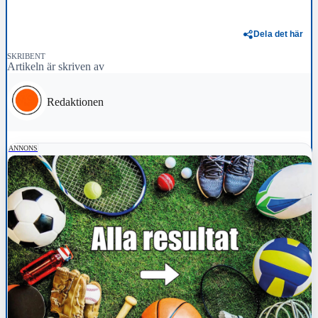
Dela det här
SKRIBENT
Artikeln är skriven av
Redaktionen
ANNONS