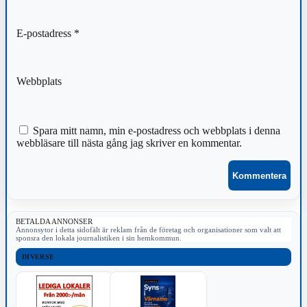
E-postadress
*
Webbplats
Spara mitt namn, min e-postadress och webbplats i denna
webbläsare till nästa gång jag skriver en kommentar.
BETALDA ANNONSER
Annonsytor i detta sidofält är reklam från de företag och organisationer som valt att
sponsra den lokala journalistiken i sin hemkommun.
DIVERSE