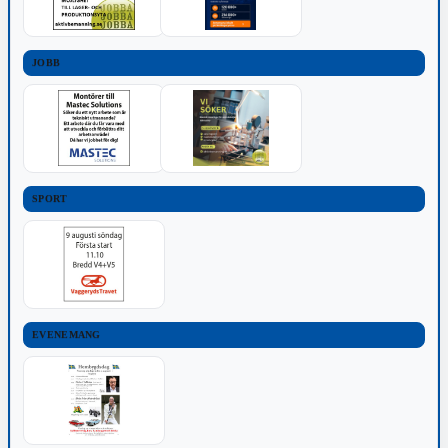
JOBB
SPORT
EVENEMANG