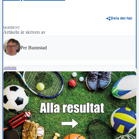
Dela det här
SKRIBENT
Artikeln är skriven av
Per Bunnstad
ANNONS