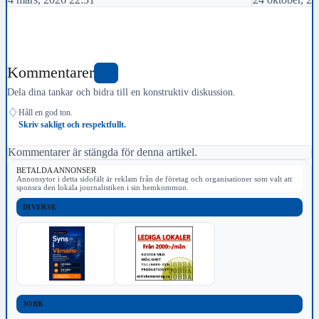
Kommentarer
0
Dela dina tankar och bidra till en konstruktiv diskussion.
♢
Håll en god ton.
Skriv sakligt och respektfullt.
Kommentarer är stängda för denna artikel.
BETALDA ANNONSER
Annonsytor i detta sidofält är reklam från de företag och organisationer som valt att
sponsra den lokala journalistiken i sin hemkommun.
DIVERSE
JOBB