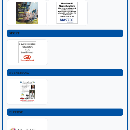
SPORT
EVENEMANG
DIVERSE