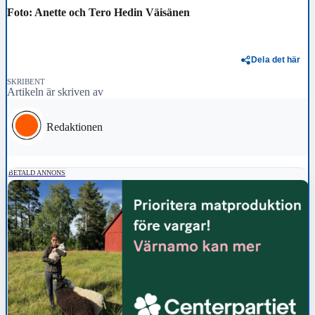
Foto: Anette och Tero Hedin Väisänen
Dela det här
SKRIBENT
Artikeln är skriven av
Redaktionen
BETALD ANNONS