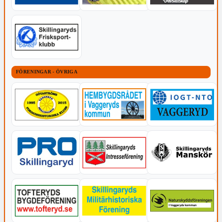
FÖRENINGAR - ÖVRIGA