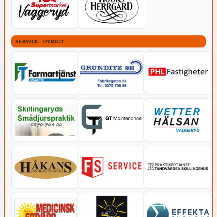
SERVICE - ÖVRIGT