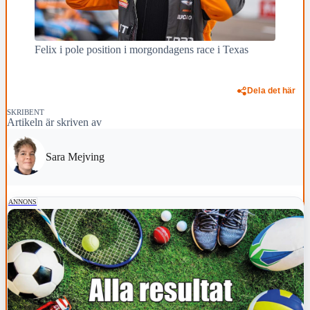
Felix i pole position i morgondagens race i Texas
Dela det här
SKRIBENT
Artikeln är skriven av
Sara Mejving
ANNONS