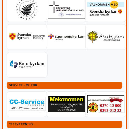
SERVICE - MOTOR
TILLVERKNING