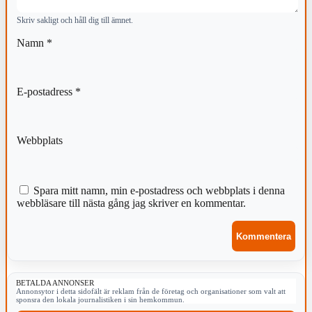
Skriv sakligt och håll dig till ämnet.
Namn
*
E-postadress
*
Webbplats
Spara mitt namn, min e-postadress och webbplats i denna
webbläsare till nästa gång jag skriver en kommentar.
BETALDA ANNONSER
Annonsytor i detta sidofält är reklam från de företag och organisationer som valt att
sponsra den lokala journalistiken i sin hemkommun.