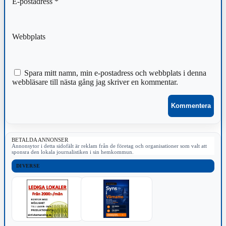
E-postadress
*
Webbplats
Spara mitt namn, min e-postadress och webbplats i denna
webbläsare till nästa gång jag skriver en kommentar.
BETALDA ANNONSER
Annonsytor i detta sidofält är reklam från de företag och organisationer som valt att
sponsra den lokala journalistiken i sin hemkommun.
DIVERSE