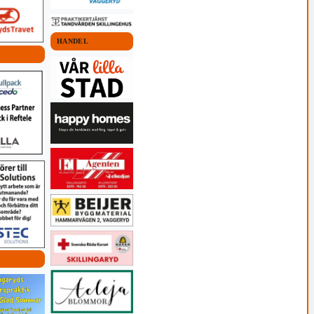
HANDEL