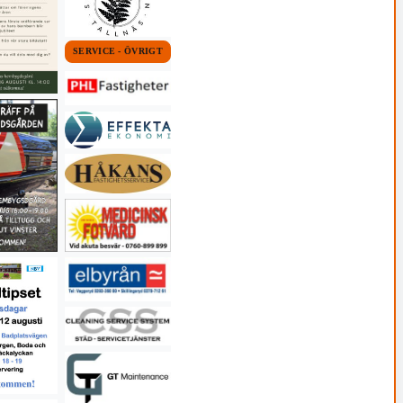
SERVICE - ÖVRIGT