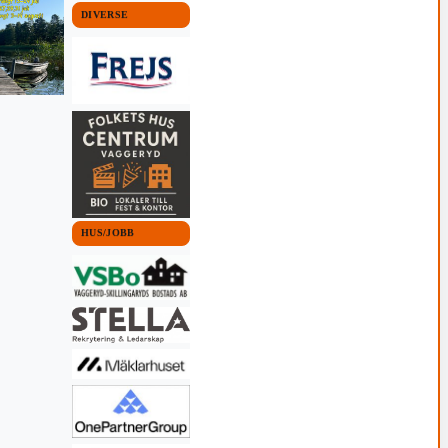
DIVERSE
HUS/JOBB