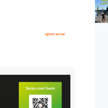
Dela det här