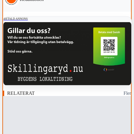
BETALD ANNONS
RELATERAT
Fler