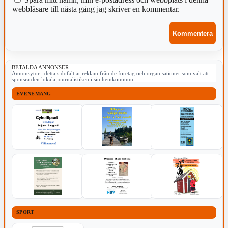
webbläsare till nästa gång jag skriver en kommentar.
BETALDA ANNONSER
Annonsytor i detta sidofält är reklam från de företag och organisationer som valt att
sponsra den lokala journalistiken i sin hemkommun.
EVENEMANG
SPORT