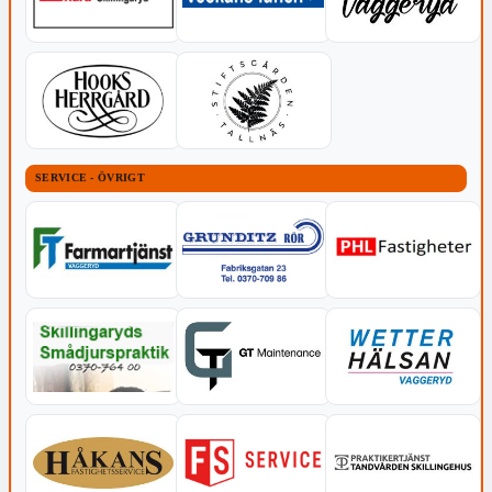
SERVICE - ÖVRIGT