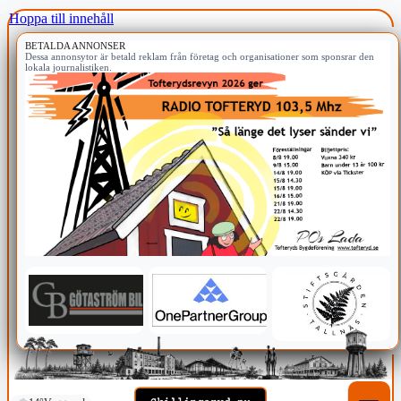
Hoppa till innehåll
BETALDA ANNONSER
Dessa annonsytor är betald reklam från företag och organisationer som sponsrar den
lokala journalistiken.