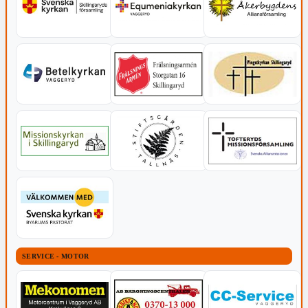
SERVICE - MOTOR