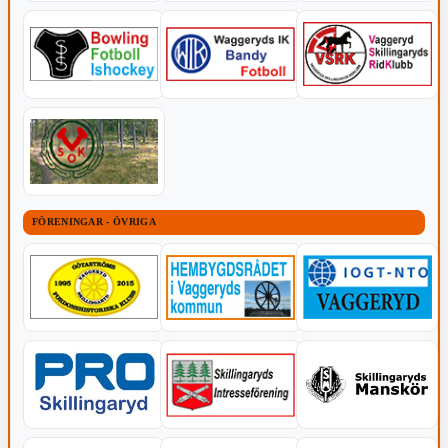
FÖRENINGAR - ÖVRIGA