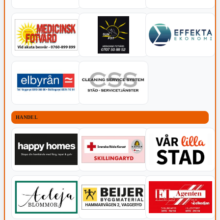
HANDEL