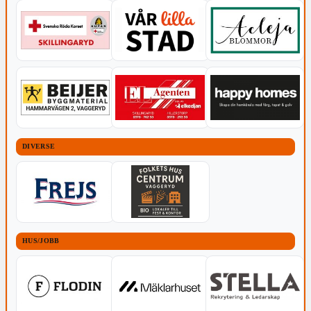
DIVERSE
HUS/JOBB