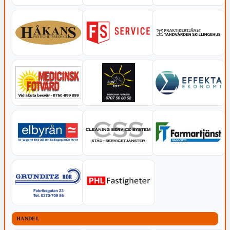
HANDEL