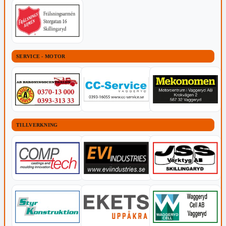
SERVICE - MOTOR
TILLVERKNING