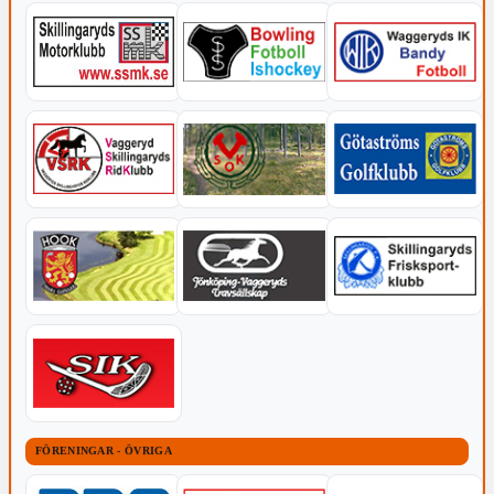
FÖRENINGAR - ÖVRIGA