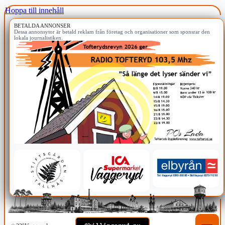
Hoppa till innehåll
BETALDA ANNONSER
Dessa annonsytor är betald reklam från företag och organisationer som sponsrar den
lokala journalistiken.