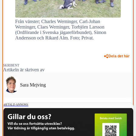
Från vänster; Charles Werninger, Carl-Johan
Werninger, Claes Werninger, Torbjörn Larsson
(Ordförande i Svenska jägareförbundet), Simon
Andersson och Rikard Alm. Foto; Privat.
Dela det här
SKRIBENT
Artikeln är skriven av
Sara Mejving
BETALD ANNONS