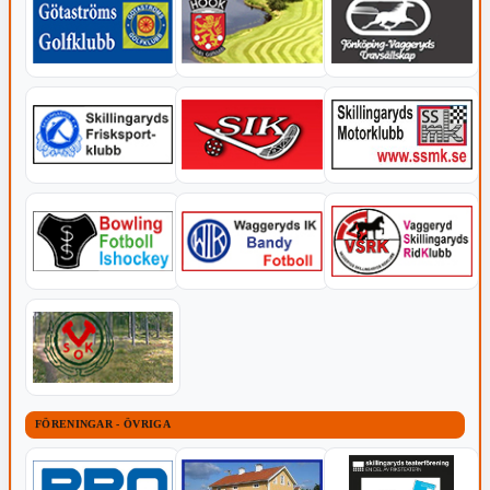
FÖRENINGAR - ÖVRIGA