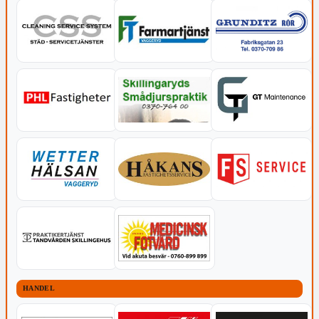
HANDEL