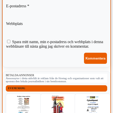
E-postadress
*
Webbplats
Spara mitt namn, min e-postadress och webbplats i denna
webbläsare till nästa gång jag skriver en kommentar.
BETALDA ANNONSER
Annonsytor i detta sidofält är reklam från de företag och organisationer som valt att
sponsra den lokala journalistiken i sin hemkommun.
EVENEMANG