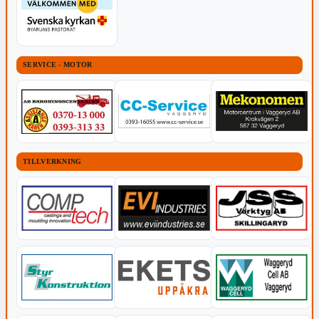
SERVICE - MOTOR
TILLVERKNING