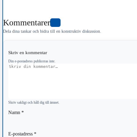
Kommentarer
0
Dela dina tankar och bidra till en konstruktiv diskussion.
Skriv en kommentar
Din e-postadress publiceras inte.
Kommentar
Skriv sakligt och håll dig till ämnet.
Namn
*
E-postadress
*