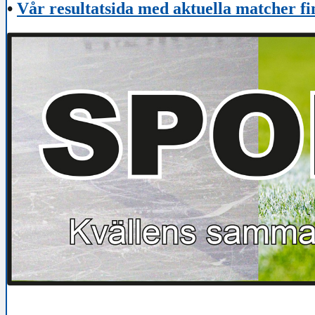
•
Vår resultatsida med aktuella matcher fi