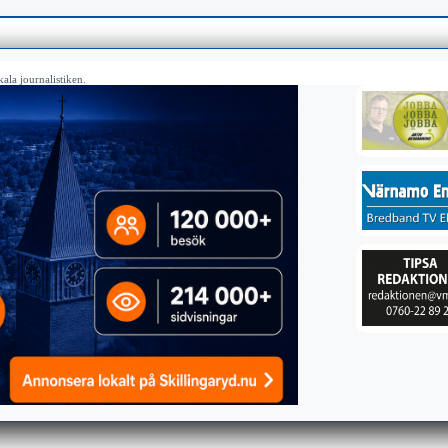
ala journalistiken.