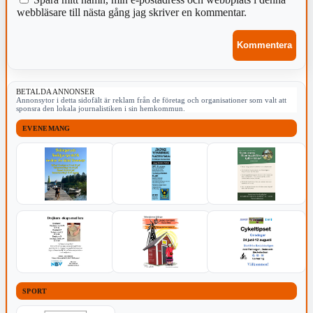
webbläsare till nästa gång jag skriver en kommentar.
BETALDA ANNONSER
Annonsytor i detta sidofält är reklam från de företag och organisationer som valt att
sponsra den lokala journalistiken i sin hemkommun.
EVENEMANG
SPORT