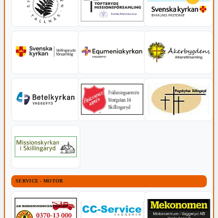
SERVICE - MOTOR