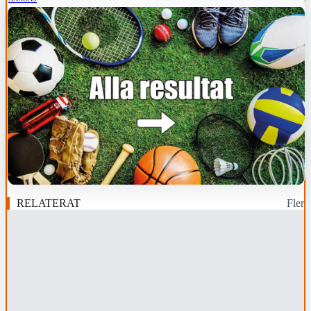
RELATERAT
Fler