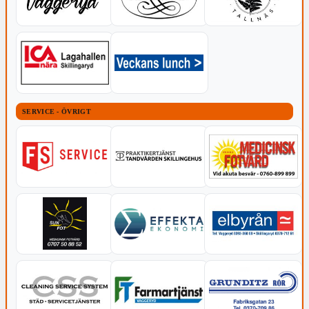
SERVICE - ÖVRIGT