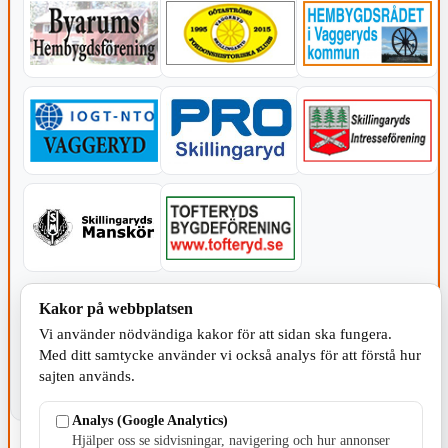
KOMMUNEN
Kakor på webbplatsen
Vi använder nödvändiga kakor för att sidan ska fungera.
Med ditt samtycke använder vi också analys för att förstå hur
sajten används.
Analys (Google Analytics)
Hjälper oss se sidvisningar, navigering och hur annonser