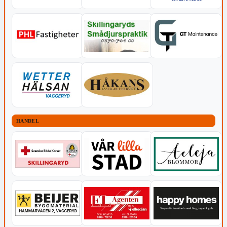
HANDEL