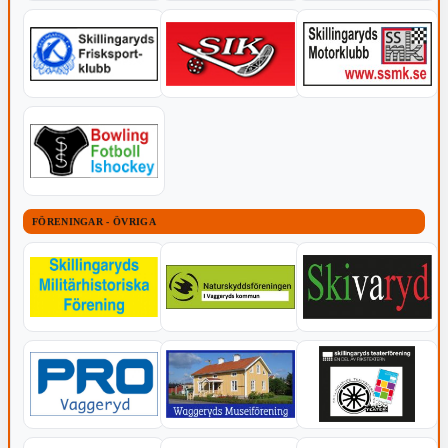
FÖRENINGAR - ÖVRIGA