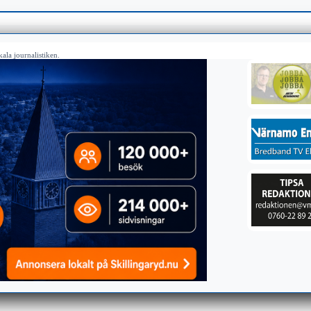
ala journalistiken.