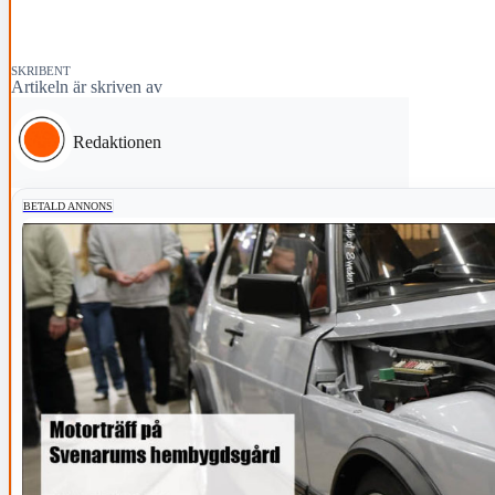
SKRIBENT
Artikeln är skriven av
Redaktionen
BETALD ANNONS