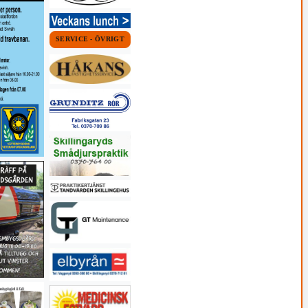
SERVICE - ÖVRIGT