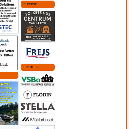
DIVERSE
HUS/JOBB