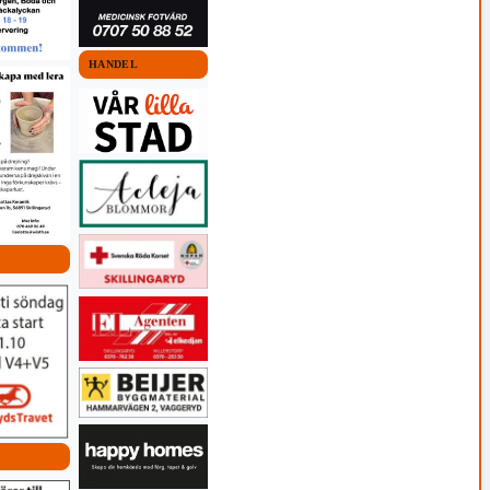
HANDEL