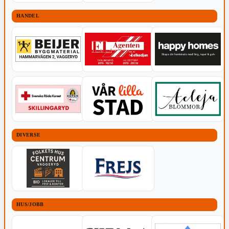
HANDEL
DIVERSE
HUS/JOBB