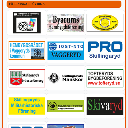
FÖRENINGAR - ÖVRIGA