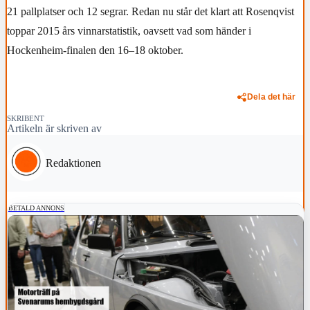
21 pallplatser och 12 segrar. Redan nu står det klart att Rosenqvist
toppar 2015 års vinnarstatistik, oavsett vad som händer i
Hockenheim-finalen den 16–18 oktober.
Dela det här
SKRIBENT
Artikeln är skriven av
Redaktionen
BETALD ANNONS