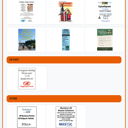
SPORT
JOBB