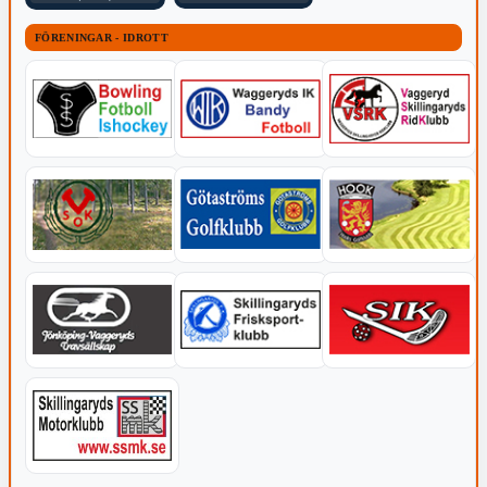
FÖRENINGAR - IDROTT