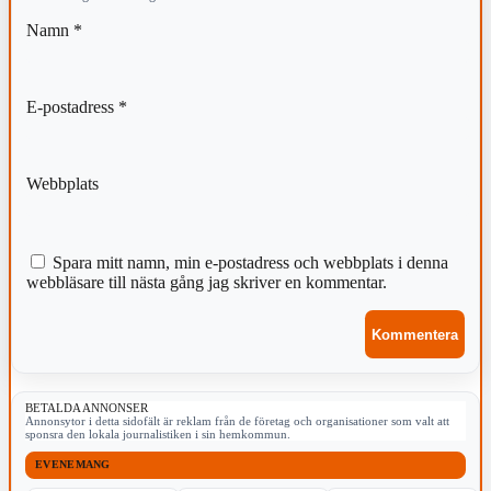
Namn
*
E-postadress
*
Webbplats
Spara mitt namn, min e-postadress och webbplats i denna
webbläsare till nästa gång jag skriver en kommentar.
BETALDA ANNONSER
Annonsytor i detta sidofält är reklam från de företag och organisationer som valt att
sponsra den lokala journalistiken i sin hemkommun.
EVENEMANG