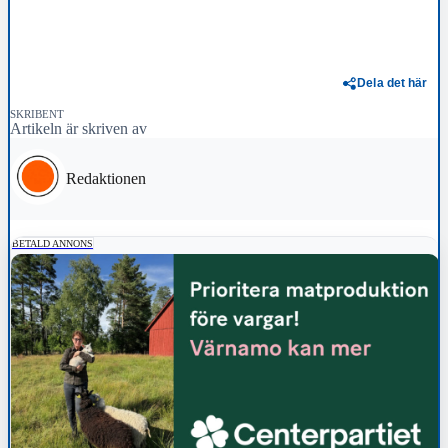
Dela det här
SKRIBENT
Artikeln är skriven av
Redaktionen
BETALD ANNONS