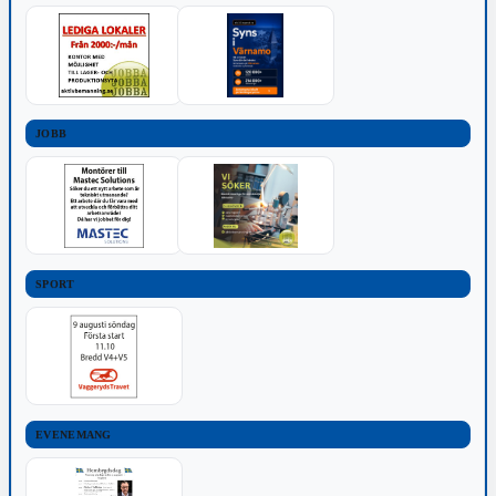
JOBB
SPORT
EVENEMANG