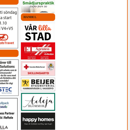
HANDEL