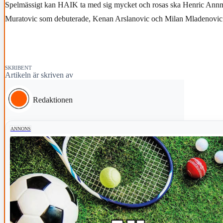
Spelmässigt kan HAIK ta med sig mycket och rosas ska Henric Annm
Muratovic som debuterade, Kenan Arslanovic och Milan Mladenovic
SKRIBENT
Artikeln är skriven av
Redaktionen
ANNONS