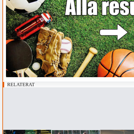
RELATERAT