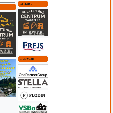
DIVERSE
HUS/JOBB