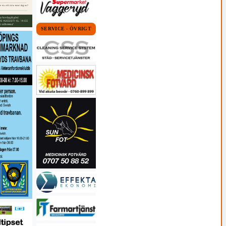
SERVICE - ÖVRIGT